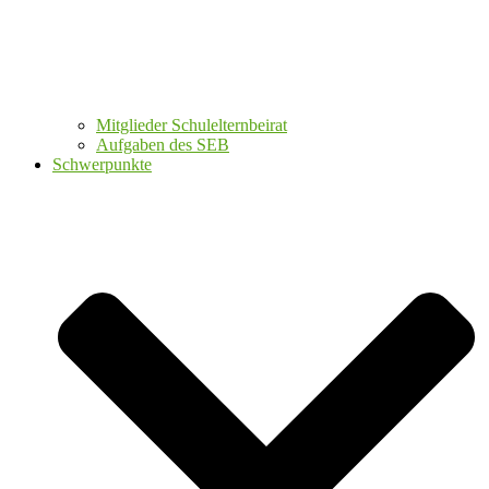
Mitglieder Schulelternbeirat
Aufgaben des SEB
Schwerpunkte